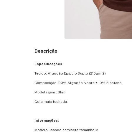
Descrição
Especificações
Tecido: Algodão Egípcio Duplo (215g/m2)
Composição: 90% Algodão Nobre + 10% Elastano
Modelagem : Slim
Gola mais fechada.
Informações:
Modelo usando camiseta tamanho M.