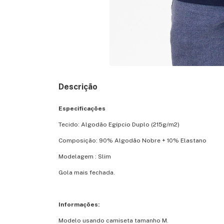
Descrição
Especificações
Tecido: Algodão Egípcio Duplo (215g/m2)
Composição: 90% Algodão Nobre + 10% Elastano
Modelagem : Slim
Gola mais fechada.
Informações:
Modelo usando camiseta tamanho M.