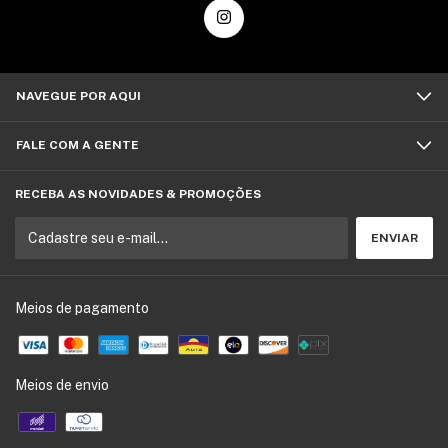
NAVEGUE POR AQUI
FALE COM A GENTE
RECEBA AS NOVIDADES & PROMOÇÕES
Meios de pagamento
Meios de envio