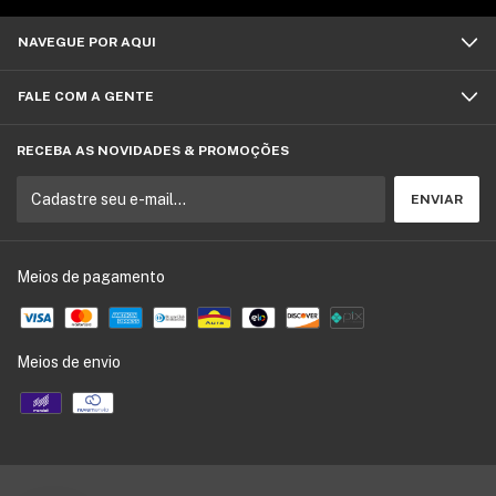
NAVEGUE POR AQUI
FALE COM A GENTE
RECEBA AS NOVIDADES & PROMOÇÕES
Meios de pagamento
Meios de envio