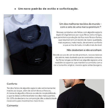
Um novo padrão de estilo e sofisticação.