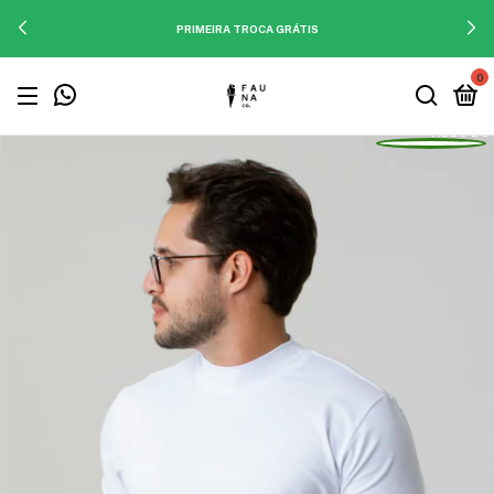
PRIMEIRA TROCA GRÁTIS
0