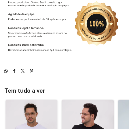
Tem tudo a ver