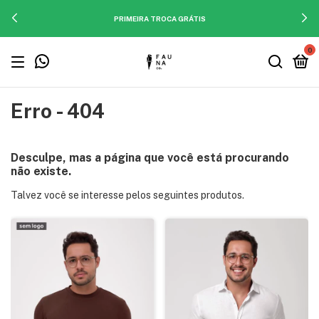
PRIMEIRA TROCA GRÁTIS
0
Erro - 404
Desculpe, mas a página que você está procurando
não existe.
Talvez você se interesse pelos seguintes produtos.