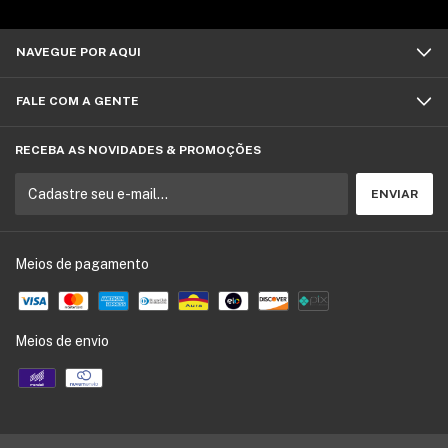
NAVEGUE POR AQUI
FALE COM A GENTE
RECEBA AS NOVIDADES & PROMOÇÕES
Meios de pagamento
Meios de envio