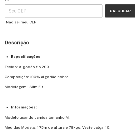
CALCULAR
Não sei meu CEP
Descrição
Especificações
Tecido: Algodão fio 200
Composição: 100% algodão nobre
Modelagem : Slim Fit
Informações:
Modelo usando camisa tamanho M.
Medidas Modelo: 1.75m de altura e 78kgs. Veste calça 40.