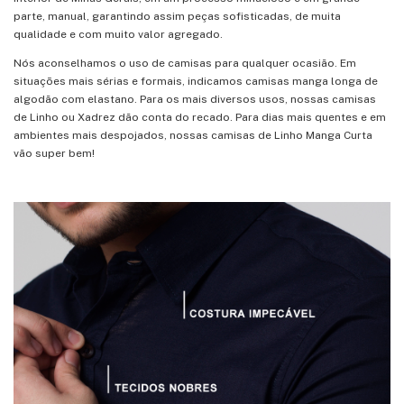
parte, manual, garantindo assim peças sofisticadas, de muita
qualidade e com muito valor agregado.
Nós aconselhamos o uso de camisas para qualquer ocasião. Em
situações mais sérias e formais, indicamos camisas manga longa de
algodão com elastano. Para os mais diversos usos, nossas camisas
de Linho ou Xadrez dão conta do recado. Para dias mais quentes e em
ambientes mais despojados, nossas camisas de Linho Manga Curta
vão super bem!