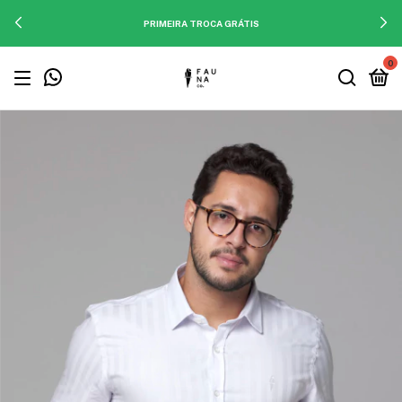
PRIMEIRA TROCA GRÁTIS
0