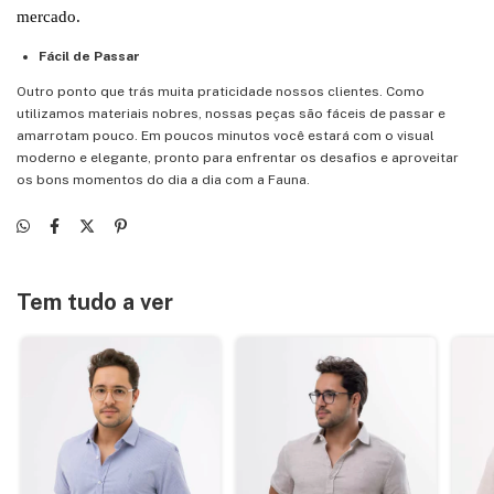
mercado.
Fácil de Passar
Outro ponto que trás muita praticidade nossos clientes. Como
utilizamos materiais nobres, nossas peças são fáceis de passar e
amarrotam pouco. Em poucos minutos você estará com o visual
moderno e elegante, pronto para enfrentar os desafios e aproveitar
os bons momentos do dia a dia com a Fauna.
Tem tudo a ver