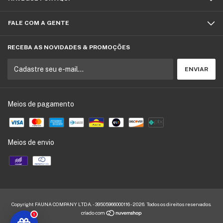
FALE COM A GENTE
RECEBA AS NOVIDADES & PROMOÇÕES
Meios de pagamento
Meios de envio
Copyright FAUNA COMPANY LTDA. - 39505966000116 - 2026. Todos os direitos reservados.
1